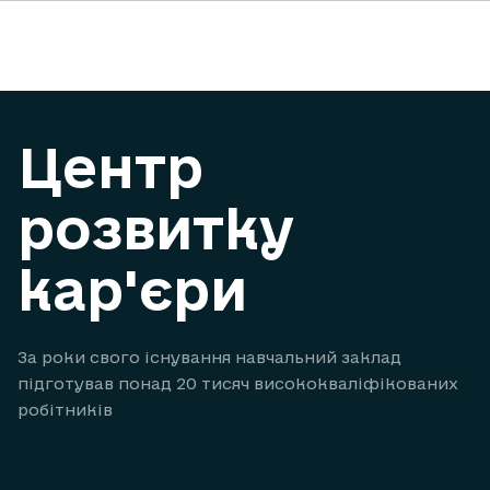
Центр
розвитку
кар'єри
За роки свого існування навчальний заклад
підготував понад 20 тисяч висококваліфікованих
робітників