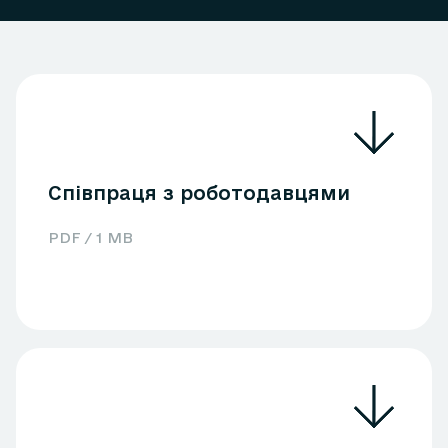
Співпраця з роботодавцями
PDF / 1 MB