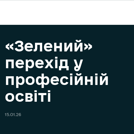
«Зелений»
перехід у
професійній
освіті
15.01.26