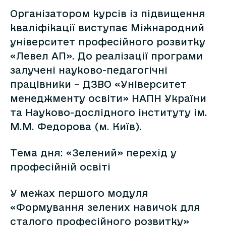
Організатором курсів із підвищення
кваліфікації виступає Міжнародний
університет професійного розвитку
«Левел АП». До реалізації програми
залучені науково-педагогічні
працівники – ДЗВО «Університет
менеджменту освіти» НАПН України
та Науково-дослідного інституту ім.
М.М. Федорова (м. Київ).
Тема дня: «Зелений» перехід у
професійній освіті
У межах першого модуля
«Формування зелених навичок для
сталого професійного розвитку»