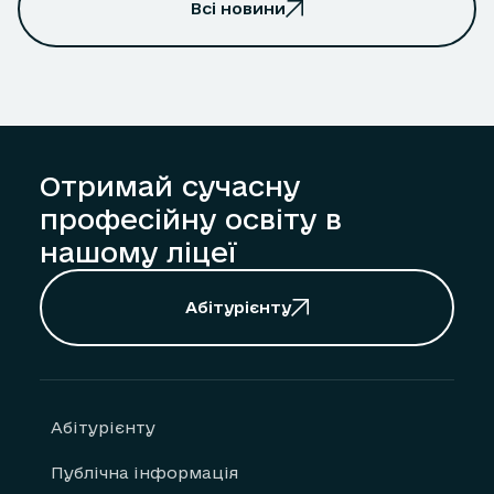
Всі новини
Отримай сучасну
професійну освіту в
нашому ліцеї
Абітурієнту
Абітурієнту
Публічна інформація