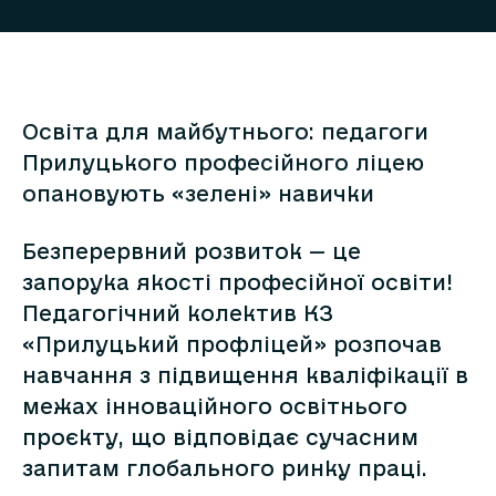
Освіта для майбутнього: педагоги
Прилуцького професійного ліцею
опановують «зелені» навички
Безперервний розвиток — це
запорука якості професійної освіти!
Педагогічний колектив КЗ
«Прилуцький профліцей» розпочав
навчання з підвищення кваліфікації в
межах інноваційного освітнього
проєкту, що відповідає сучасним
запитам глобального ринку праці.