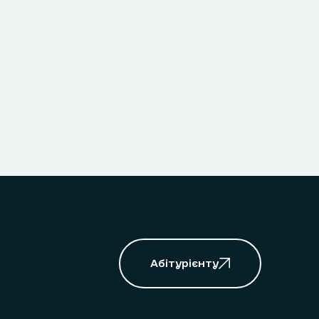
Абітурієнту