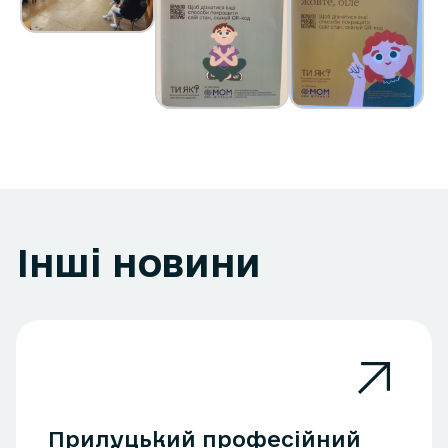
Інші новини
Прилуцький професійний