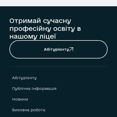
Отримай сучасну
професійну освіту в
нашому ліцеї
Абітурієнту
Абітурієнту
Публічна інформація
Новини
Виховна робота