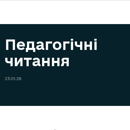
Педагогічні
читання
23.01.26