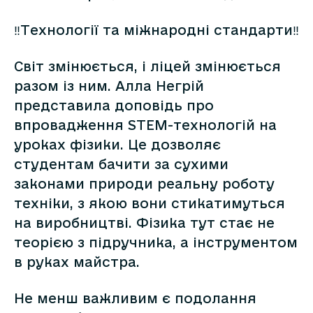
‼Технології та міжнародні стандарти‼
Світ змінюється, і ліцей змінюється
разом із ним. Алла Негрій
представила доповідь про
впровадження STEM-технологій на
уроках фізики. Це дозволяє
студентам бачити за сухими
законами природи реальну роботу
техніки, з якою вони стикатимуться
на виробництві. Фізика тут стає не
теорією з підручника, а інструментом
в руках майстра.
Не менш важливим є подолання