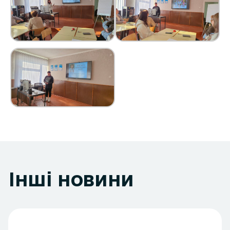
Інші новини