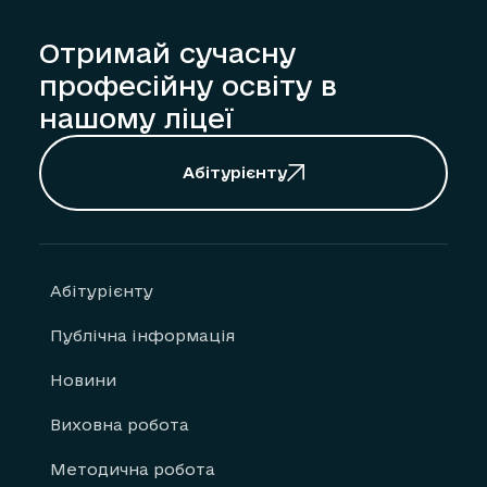
Отримай сучасну
професійну освіту в
нашому ліцеї
Абітурієнту
Абітурієнту
Публічна інформація
Новини
Виховна робота
Методична робота