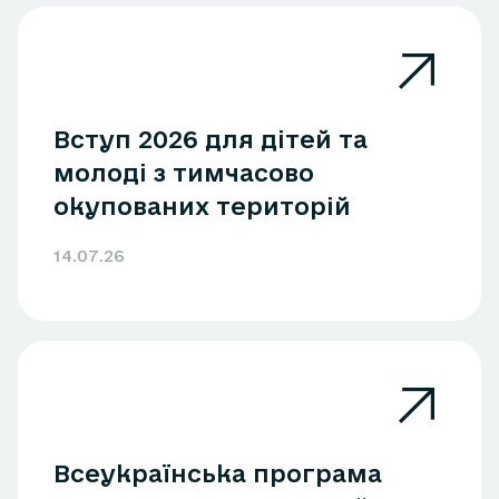
Вступ 2026 для дітей та
молоді з тимчасово
окупованих територій
14.07.26
Всеукраїнська програма