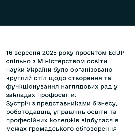
16 вересня 2025 року проєктом EdUP
спільно з Міністерством освіти і
науки України було організовано
круглий стіл щодо створення та
функціонування наглядових рад у
закладах профосвіти.
Зустріч з представниками бізнесу,
роботодавців, управлінь освіти та
професійних коледжів відбулася в
межах громадського обговорення