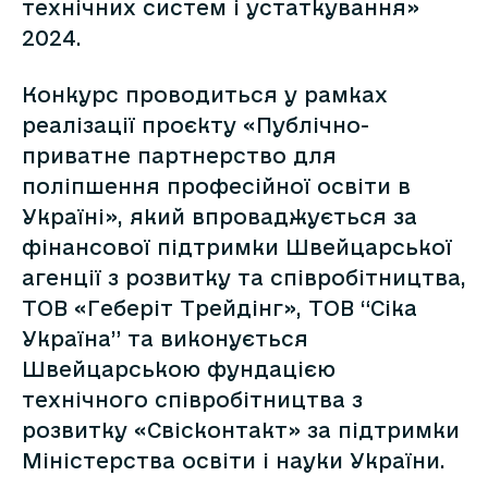
технічних систем і устаткування»
2024.
Конкурс проводиться у рамках
реалізації проєкту «Публічно-
приватне партнерство для
поліпшення професійної освіти в
Україні», який впроваджується за
фінансової підтримки Швейцарської
агенції з розвитку та співробітництва,
ТОВ «Геберіт Трейдінг», ТОВ “Сіка
Україна” та виконується
Швейцарською фундацією
технічного співробітництва з
розвитку «Свісконтакт» за підтримки
Міністерства освіти і науки України.