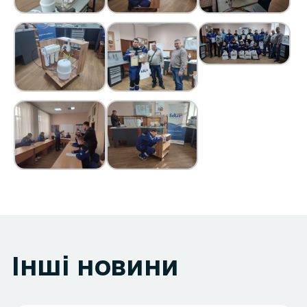
Інші новини