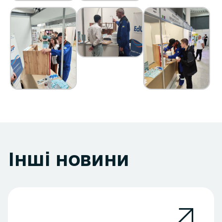
Інші новини