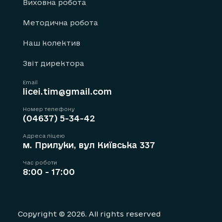
Виховна робота
Методична робота
Наш колектив
Звіт директора
Email
licei.tim@gmail.com
Номер телефону
(04637) 5-34-42
Адреса ліцею
м. Прилуки, вул Київська 337
Час роботи
8:00 - 17:00
Copyright © 2026. All rights reserved