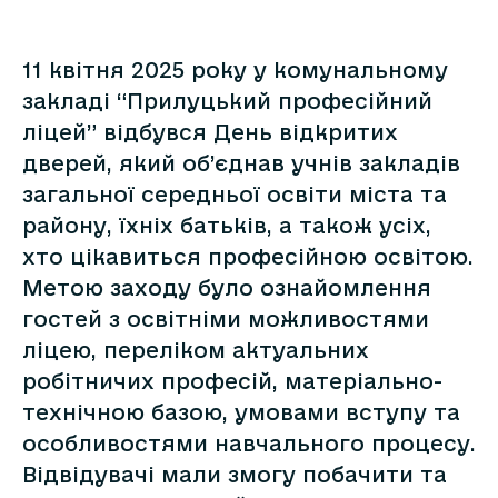
11 квітня 2025 року у комунальному
закладі “Прилуцький професійний
ліцей” відбувся День відкритих
дверей, який об’єднав учнів закладів
загальної середньої освіти міста та
району, їхніх батьків, а також усіх,
хто цікавиться професійною освітою.
Метою заходу було ознайомлення
гостей з освітніми можливостями
ліцею, переліком актуальних
робітничих професій, матеріально-
технічною базою, умовами вступу та
особливостями навчального процесу.
Відвідувачі мали змогу побачити та