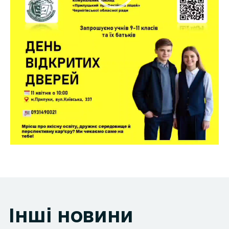
Інші новини